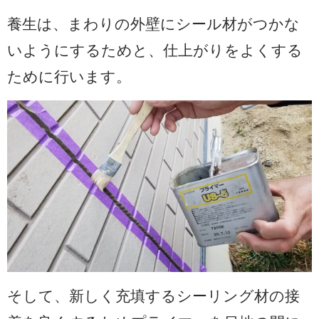
養生は、まわりの外壁にシール材がつかな
いようにするためと、仕上がりをよくする
ために行います。
そして、新しく充填するシーリング材の接