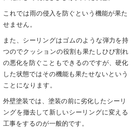
これでは雨の侵入を防ぐという機能が果た
せません。
また、シーリングはゴムのような弾力を持
つのでクッションの役割も果たしひび割れ
の悪化を防ぐこともできるのですが、硬化
した状態ではその機能も果たせないという
ことになります。
外壁塗装では、塗装の前に劣化したシーリ
ングを撤去して新しいシーリングに変える
工事をするのが一般的です。