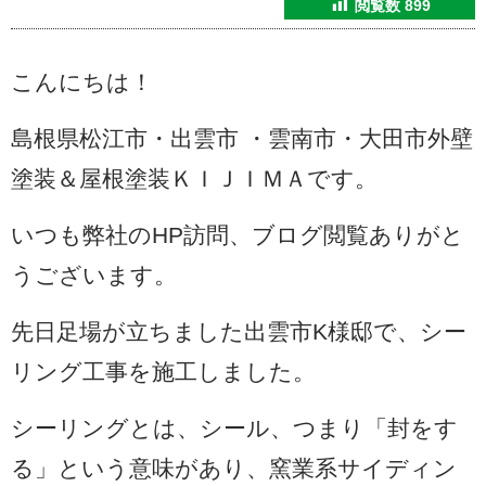
閲覧数
899
こんにちは！
島根県松江市・出雲市 ・雲南市・大田市外壁
塗装＆屋根塗装ＫＩＪＩＭＡです。
いつも弊社のHP訪問、ブログ閲覧ありがと
うございます。
先日足場が立ちました出雲市K様邸で、シー
リング工事を施工しました。
シーリングとは、シール、つまり「封をす
る」という意味があり、窯業系サイディン