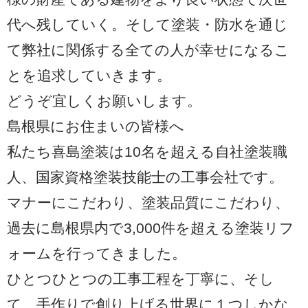
代へ残していく。そして塗装・防水を通じ
て弊社に関係する全ての人が幸せになるこ
とを追求していきます。
どうぞ宜しくお願いします。
島根県にお住まいの皆様へ
私たち喜島塗装は10名を超える自社塗装職
人、国家資格塗装技能士の工事会社です。
マナーにこだわり、塗装品質にこだわり、
過去に島根県内で3,000件を超える塗装リフ
ォームを行ってきました。
ひとつひとつの工事工程を丁寧に、そし
て、手作りで創り上げる世界に１つしかな