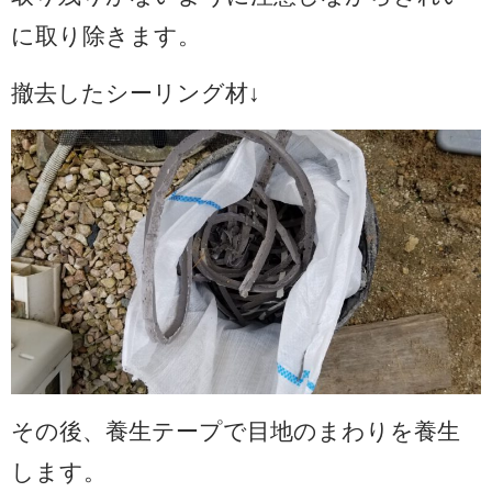
に取り除きます。
撤去したシーリング材↓
その後、養生テープで目地のまわりを養生
します。