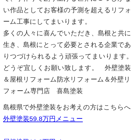
い作品としてお客様の予測を超えるリフォ
ーム工事にしてまいります。
多くの人々に喜んでいただき、島根と共に
生き、島根にとって必要とされる企業であ
りつづけられるよう頑張ってまいります。
どうぞ宜しくお願い致します。 外壁塗装
＆屋根リフォーム防水リフォーム＆外壁リ
フォーム専門店 喜島塗装
島根県で外壁塗装をお考えの方はこちらへ
外壁塗装59.8万円メニュー