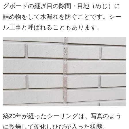
グボードの継ぎ目の隙間・目地（めじ）に
詰め物をして水漏れを防ぐことです。シー
ル工事と呼ばれることもあります。
築20年が経ったシーリングは、写真のよう
に乾燥して硬化しひびが入った状態。