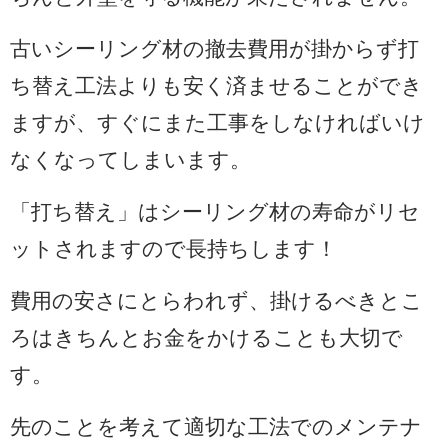
古いシーリング材の撤去費用が掛からず打
ち替え工法よりも安く済ませることができ
ますが、すぐにまた工事をしなければいけ
なくなってしまいます。
「打ち替え」はシーリング材の寿命がリセ
ットされますので長持ちします！
費用の安さにとらわれず、掛けるべきとこ
ろはきちんとお金をかけることも大切で
す。
先のことを考えて適切な工法でのメンテナ