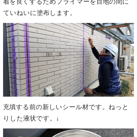
着を良くするためプライマーを目地の間に
ていねいに塗布します。
充填する前の新しいシール材です。ねっと
りした液状です。↓