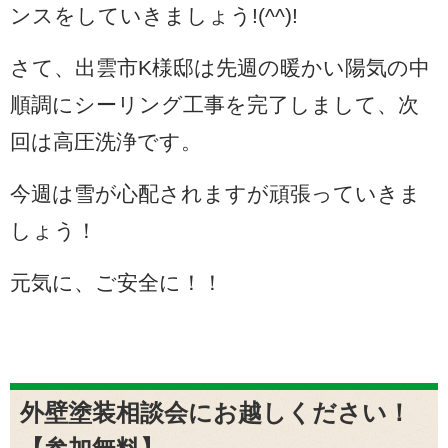
ンスをしていきましょう!(^^)!
さて、出雲市K様邸は先週の暖かい陽気の中
順調にシーリング工事を完了しまして、次
回は高圧洗浄です。
今週は雪が心配されますが頑張っていきま
しょう！
元気に、ご安全に！！
外壁塗装相談会にお越しください！