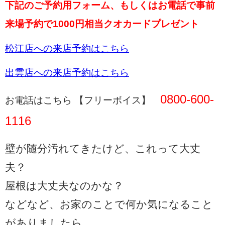
下記のご予約用フォーム、もしくはお電話で事前
来場予約で1000円相当クオカードプレゼント
松江店への来店予約はこちら
出雲店への来店予約はこちら
0800-600-
お電話はこちら 【フリーボイス】
1116
壁が随分汚れてきたけど、これって大丈
夫？
屋根は大丈夫なのかな？
などなど、お家のことで何か気になること
がありましたら