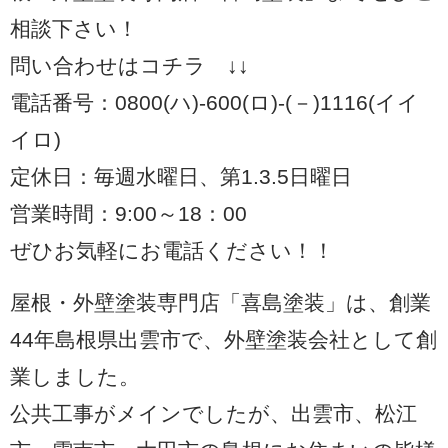
相談下さい！
問い合わせはコチラ ↓↓
電話番号：0800(ハ)-600(ロ)-(－)1116(イイ
イロ)
定休日：毎週水曜日、第1.3.5日曜日
営業時間：9:00～18：00
ぜひお気軽にお電話ください！！
屋根・外壁塗装専門店「喜島塗装」は、創業
44年島根県出雲市で、外壁塗装会社として創
業しました。
公共工事がメインでしたが、出雲市、松江