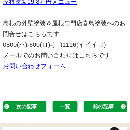
屋根塗装19.8万円メニュー
島根の外壁塗装＆屋根専門店喜島塗装へのお
問合せはこちらです
0800(ハ)-600(ロ)-(－)1116(イイイロ)
メールでのお問い合わせはこちらです
お問い合わせフォーム
次の記事
一覧
前の記事