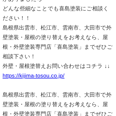
どんな些細なことでも喜島塗装にご相談く
ださい！！
島根県出雲市、松江市、雲南市、大田市で外
壁塗装・屋根の塗り替えをお考えなら、屋
根・外壁塗装専門店「喜島塗装」までぜひご
相談下さい！
外壁・屋根塗替えお問い合わせはコチラ ↓↓
https://kijima-tosou.co.jp/
島根県出雲市、松江市、雲南市、大田市で外
壁塗装・屋根の塗り替えをお考えなら、屋
根・外壁塗装専門店「喜島塗装」までぜひご