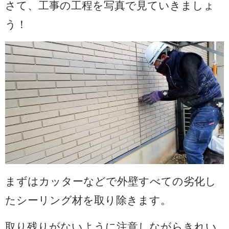
さて、工事の工程を写真で見ていきましょ
う！
まずはカッターなどで外壁すべての劣化し
たシーリング材を取り除きます。
取り残りがないように注意しながらきれい