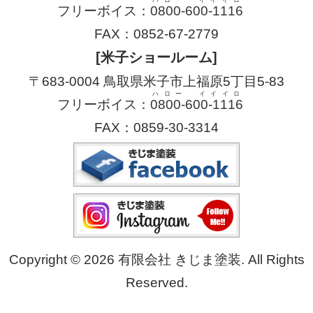
フリーボイス：
0800-600-1116
FAX：0852-67-2779
[米子ショールーム]
〒683-0004 鳥取県米子市上福原5丁目5-83
ハロー イイイロ
フリーボイス：
0800-600-1116
FAX：0859-30-3314
Copyright © 2026 有限会社 きじま塗装. All Rights
Reserved.