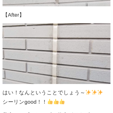
【After】
はい！なんということでしょう～
シーリンgood！！