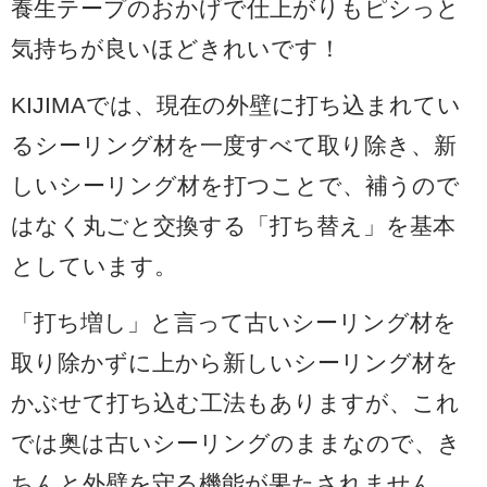
養生テープのおかげで仕上がりもピシっと
気持ちが良いほどきれいです！
KIJIMAでは、現在の外壁に打ち込まれてい
るシーリング材を一度すべて取り除き、新
しいシーリング材を打つことで、補うので
はなく
丸ごと交換する「打ち替え」を基本
としています。
「打ち増し」と言って古いシーリング材を
取り除かずに上から新しいシーリング材を
かぶせて打ち込む工法もありますが、これ
では奥は古いシーリングのままなので、き
ちんと外壁を守る機能が果たされません。