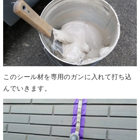
このシール材を専用のガンに入れて打ち込
んでいきます。