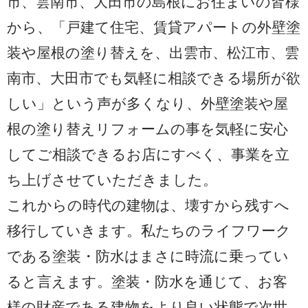
市、雲南市、大田市の島根にお住まいの皆様
から、「戸建て住宅、賃貸アパートの外壁塗
装や屋根の塗り替えを、出雲市、松江市、雲
南市、大田市でも気軽に相談できる場所が欲
しい」という声が多くなり、外壁塗装や屋
根の塗り替えリフォームの事を気軽に安心
してご相談できるお店にすべく、事業を立
ち上げさせていただきました。
これからの時代の建物は、壊すから残すへ
移行していきます。私たちのライフワーク
である塗装・防水はまさに時流に乗ってい
ると言えます。塗装・防水を通じて、お客
様の財産である建物をより良い状態で次世