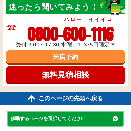
迷ったら
聞いてみよう！
ハロー イイイロ
0800-600-1116
受付 9:00～17:30 水曜、1･3･5日曜定休
来店予約
無料見積
相談
このページの先頭へ戻る
移動するページを選択してください