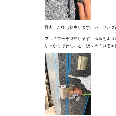
撤去した後は養生します。シーリング
プライマーを塗布します。
密着をより
しっかり行わないと、後々めくれる原