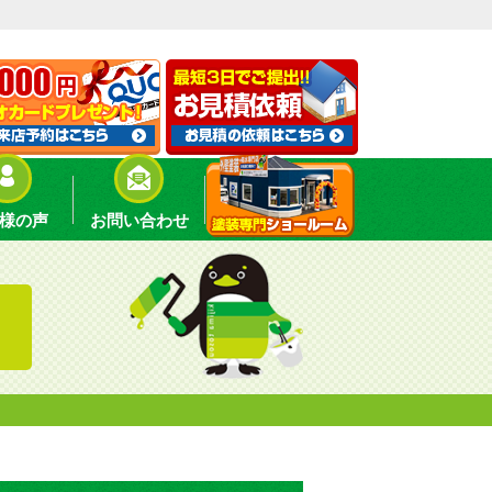
様の声
お問い合わせ