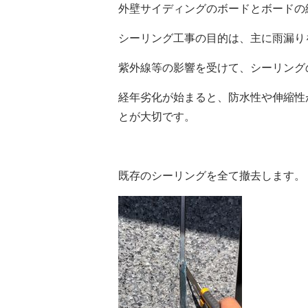
外壁サイディングのボードとボードの
シーリング工事の目的は、主に雨漏り
紫外線等の影響を受けて、シーリング
経年劣化が始まると、防水性や伸縮性
とが大切です。
既存のシーリングを全て撤去します。