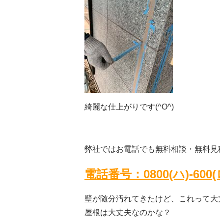
綺麗な仕上がりです(^O^)
弊社ではお電話でも無料相談・無料見
電話番号：0800(ハ)-600
壁が随分汚れてきたけど、これって大
屋根は大丈夫なのかな？