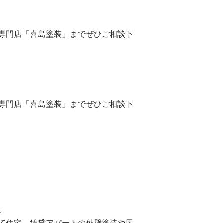
専門店「喜島塗装」までぜひご相談下
専門店「喜島塗装」までぜひご相談下
。
て住宅、賃貸アパートの外壁塗装や屋