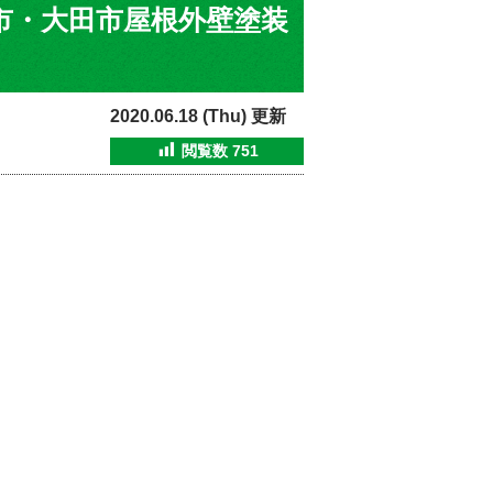
南市・大田市屋根外壁塗装
2020.06.18 (Thu) 更新
閲覧数
751