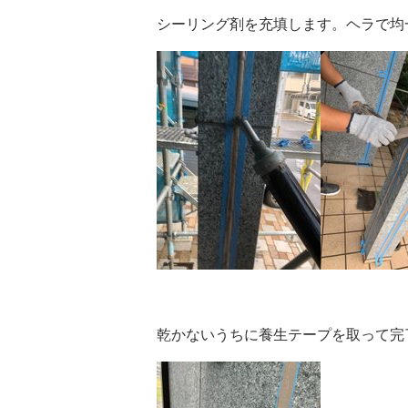
シーリング剤を充填します。ヘラで均
乾かないうちに養生テープを取って完