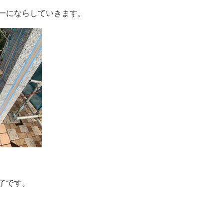
一にならしていきます。
了です。